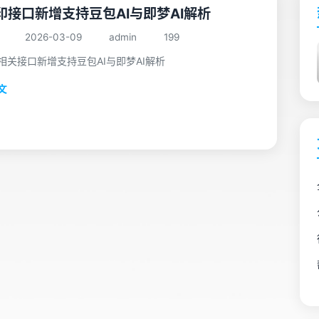
印接口新增支持豆包AI与即梦AI解析
2026-03-09
admin
199
相关接口新增支持豆包AI与即梦AI解析
文