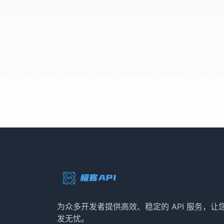
为众多开发者提供高效、稳定的 API 服务，让
发无忧。